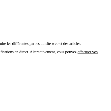
e les différentes parties du site web et des articles.
fications en direct. Alternativement, vous pouvez
effectuer vos