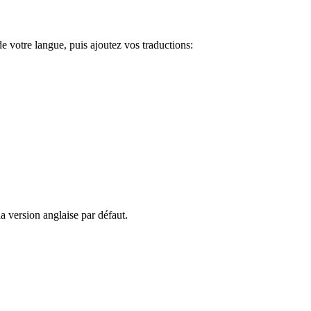
 votre langue, puis ajoutez vos traductions:
 version anglaise par défaut.