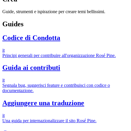
Guide, strumenti e ispirazione per creare temi bellissimi.
Guides
Codice di Condotta
it
Principi generali per contribuire all'organizzazione Rosé Pine.
Guida ai contributi
it
Segnala bug, suggerisci feature e contribuisci con codice o
documentazione.
Aggiungere una traduzione
it
Una guida per internazionalizzare il sito Rosé Pine.