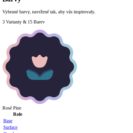
Vybrané barvy, navržené tak, aby vás inspirovaly.
3 Varianty & 15 Barev
Rosé Pine
Role
Base
Surface